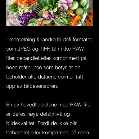
I motsetning til andre bildefilformater,
som JPEG og TIFF, blir ikke RAW-
filer behandlet eller komprimert på
noen måte, noe som betyr at de
beholder alle dataene som er tatt
opp av bildesensoren.
En av hovedfordelene med RAW-filer
er deres høye detaljnivå og
bildekvalitet. Fordi de ikke blir
behandlet eller komprimert på noen