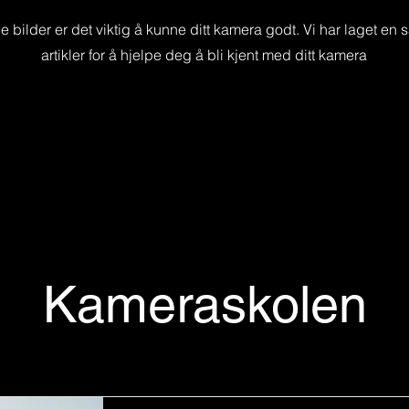
e bilder er det viktig å kunne ditt kamera godt. Vi har laget en
artikler for å hjelpe deg å bli kjent med ditt kamera
Kameraskolen