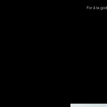
For å ta god