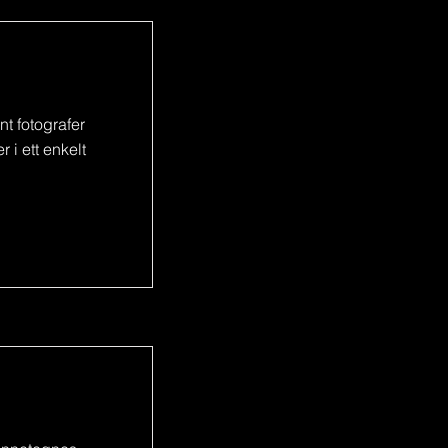
nt fotografer
 i ett enkelt