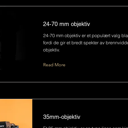
24-70 mm objektiv
24-70 mm objektiv er et populært valg bla
fordi de gir et bredt spekter av brennvidder
objektiv.
Read More
35mm-objektiv