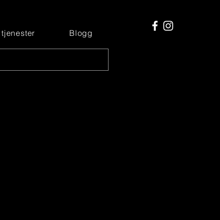
 tjenester
Blogg