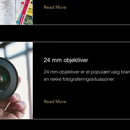
Read More
24 mm objektiver
24 mm-objektiver er et populært valg blant
en rekke fotograferingssituasjoner.
Read More