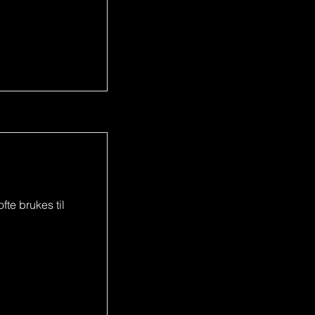
fte brukes til