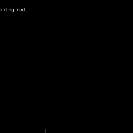
 samling med