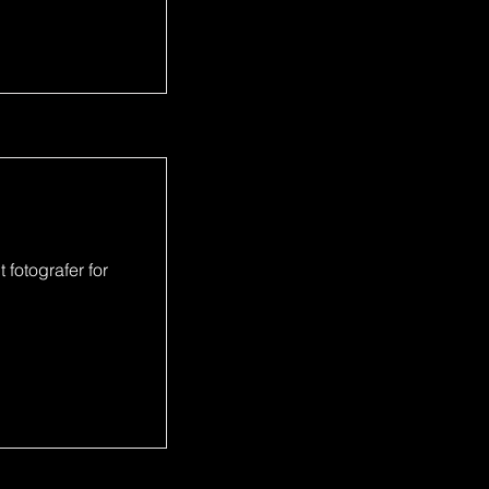
 fotografer for