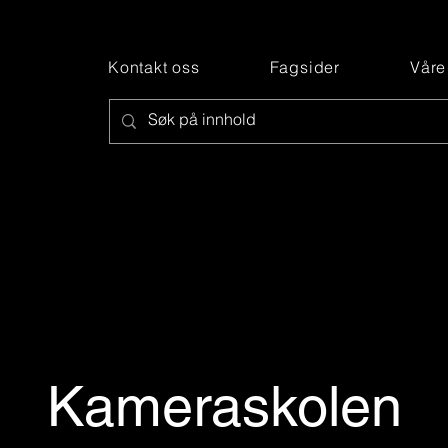
Kontakt oss
Fagsider
Våre
Kameraskolen