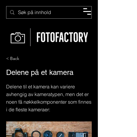
< Back
Delene på et kamera
Delene til et kamera kan variere
avhengig av kameratypen, men det er
noen få nøkkelkomponenter som finnes
i de fleste kameraer: