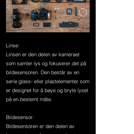
Linse:
Linsen er den delen av kameraet
som samler lys og fokuserer det på
bildesensoren. Den består av en
serie glass- eller plastelementer som
er designet for å bøye og bryte lyset
på en bestemt måte.
Bildesensor:
Bildesensoren er den delen av