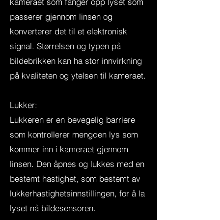
kameraet som fanger opp lyset som
passerer gjennom linsen og
konverterer det til et elektronisk
signal. Størrelsen og typen på
bildebrikken kan ha stor innvirkning
på kvaliteten og ytelsen til kameraet.
Lukker:
Lukkeren er en bevegelig barriere
som kontrollerer mengden lys som
kommer inn i kameraet gjennom
linsen. Den åpnes og lukkes med en
bestemt hastighet, som bestemt av
lukkerhastighetsinnstillingen, for å la
lyset nå bildesensoren.