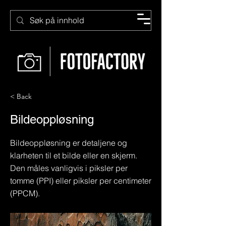
< Back
Bildeoppløsning
Bildeoppløsning er detaljene og
klarheten til et bilde eller en skjerm.
Den måles vanligvis i piksler per
tomme (PPI) eller piksler per centimeter
(PPCM).